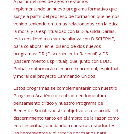
A partir del mes de agosto estamos
implementando un nuevo programa formativo que
surge a partir del proceso de formación que hemos
venido teniendo en temas relacionados con la ética,
la moral y la espiritualidad con la Dra. Gilda Darlas,
esto nos llevó a crear una alianza con DISCIERNE,
para colaborar en el diseño de dos nuevos
programas: DR (Discernimiento Racional) y DS
(Discernimiento Espiritual), que, junto con EUDE
Global, conformarán el marco conceptual, espiritual
y moral del proyecto Caminando Unidos.
Estos programas se complementarán con nuestro
Programa Académico centrado en fomentar el
pensamiento crítico y nuestro Programa de
Bienestar Social. Nuestro objetivo es desarrollar el
discernimiento tanto en el ámbito de la razón como
en el espiritual, brindando a nuestros estudiantes
las herramientas y el criterio necesarios para