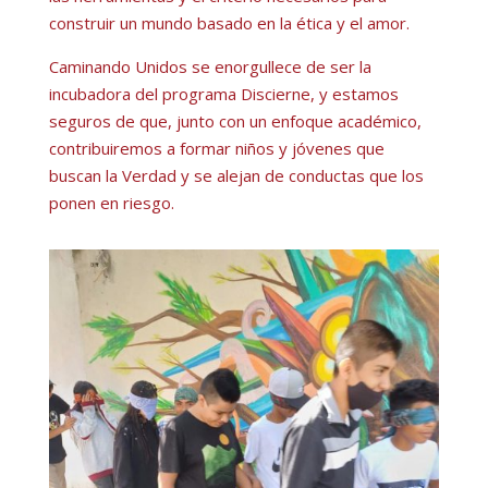
construir un mundo basado en la ética y el amor.
Caminando Unidos se enorgullece de ser la
incubadora del programa Discierne, y estamos
seguros de que, junto con un enfoque académico,
contribuiremos a formar niños y jóvenes que
buscan la Verdad y se alejan de conductas que los
ponen en riesgo.