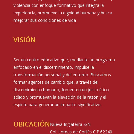
violencia con enfoque formativo que integra la
experiencia, promueve la dignidad humana y busca
mejorar sus condiciones de vida
VISIÓN
Ser un centro educativo que, mediante un programa
enfocado en el discernimiento, impulse la
transformación personal y del entorno. Buscamos
formar agentes de cambio que, a través del
discernimiento humano, fomenten un juicio ético
sólido y promuevan la elevación de la razón y el
espíritu para generar un impacto significativo.
UBICACIÓN
Nueva Inglaterra S/N
Col. Lomas de Cortés C.P.62240