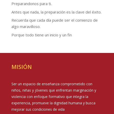
Preparandonos para ti.
Antes que nada, la preparación es la clave del éxito.
Recuerda que cada día puede ser el comienzo de
algo maravilloso.
Porque todo tiene un inicio y un fin
MISIÓN
Ser un espacio de enseñanza comprometido con
niños, niñas y jóvenes que enfrentan marginación y
violencia con enfoque formativo que integra la
experiencia, promueve la dignidad humana y busca
mejorar sus condiciones de vida