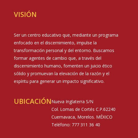
VISIÓN
Ser un centro educativo que, mediante un programa
enfocado en el discernimiento, impulse la
transformación personal y del entorno. Buscamos
formar agentes de cambio que, a través del
discernimiento humano, fomenten un juicio ético
sólido y promuevan la elevación de la razón y el
espíritu para generar un impacto significativo.
UBICACIÓN
Nueva Inglaterra S/N
Col. Lomas de Cortés C.P.62240
Cuernavaca, Morelos. MÉXICO
Teléfono: 777 311 36 40