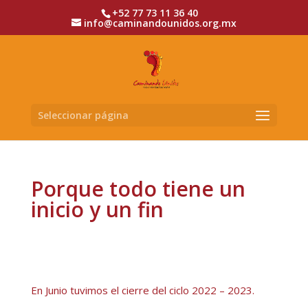
+52 77 73 11 36 40
info@caminandounidos.org.mx
Seleccionar página
Porque todo tiene un
inicio y un fin
En Junio tuvimos el cierre del ciclo 2022 – 2023.