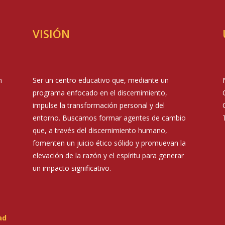
VISIÓN
n
Ser un centro educativo que, mediante un
programa enfocado en el discernimiento,
impulse la transformación personal y del
entorno. Buscamos formar agentes de cambio
que, a través del discernimiento humano,
fomenten un juicio ético sólido y promuevan la
elevación de la razón y el espíritu para generar
un impacto significativo.
ad