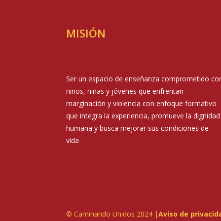
MISIÓN
Ser un espacio de enseñanza comprometido co
niños, niñas y jóvenes que enfrentan
marginación y violencia con enfoque formativo
que integra la experiencia, promueve la dignidad
humana y busca mejorar sus condiciones de
vida
© Caminando Unidos 2024 |
Aviso de privacid