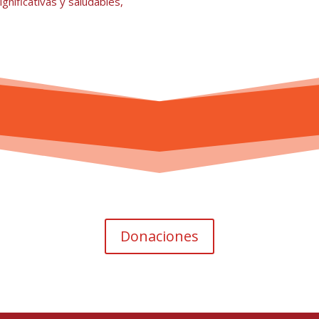
ignificativas y saludables,
Donaciones